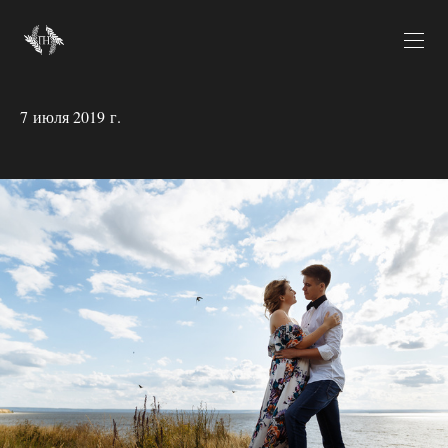
7 июля 2019 г.