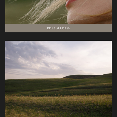
ВИКА И ГРОЗА