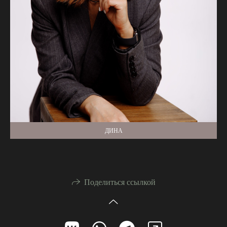
ДИНА
Поделиться ссылкой