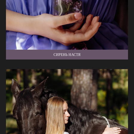
СИРЕНЬ НАСТЯ