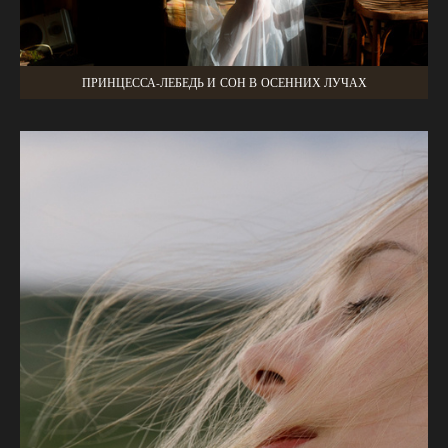
ПРИНЦЕССА-ЛЕБЕДЬ И СОН В ОСЕННИХ ЛУЧАХ