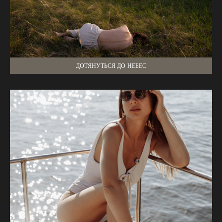
ДОТЯНУТЬСЯ ДО НЕБЕС