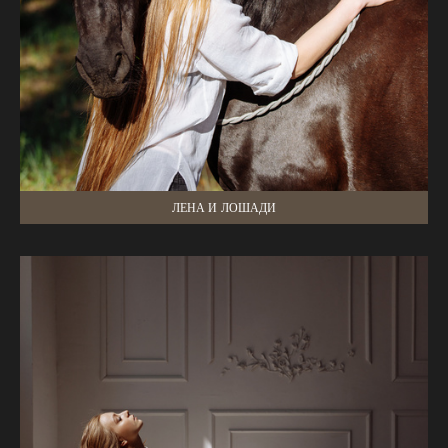
ЛЕНА И ЛОШАДИ