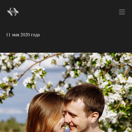
11 мая 2020 года