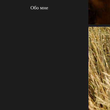
Обо мне