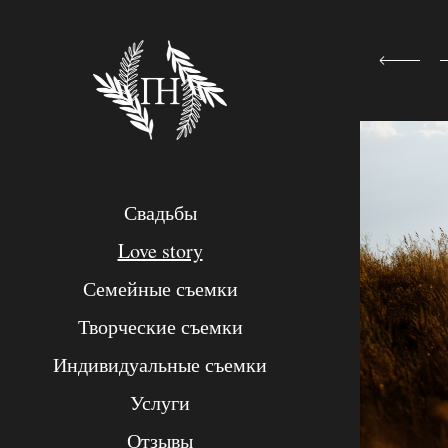
Свадьбы
Love story
Семейные съемки
Творческие съемки
Индивидуальные съемки
Услуги
Отзывы