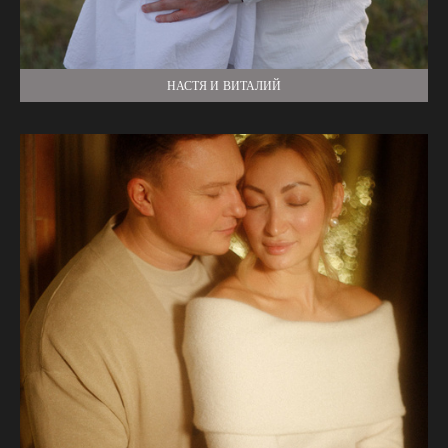
НАСТЯ И ВИТАЛИЙ