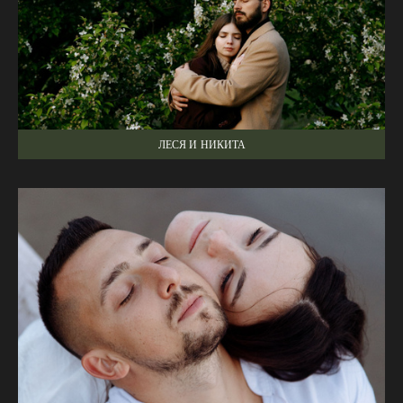
ЛЕСЯ И НИКИТА