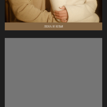
ЛЕНА И ИЛЬЯ