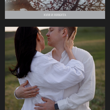
ЮЛЯ И НИКИТА