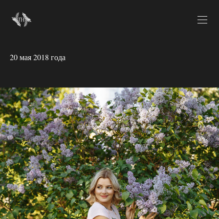
20 мая 2018 года