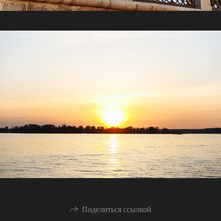
Поделиться ссылкой