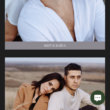
МЕРТ И КАЙСА