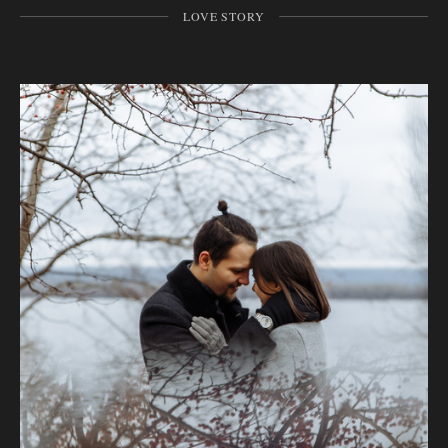
LOVE STORY