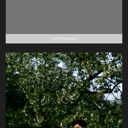
СЕРГЕЙ И ВИКА