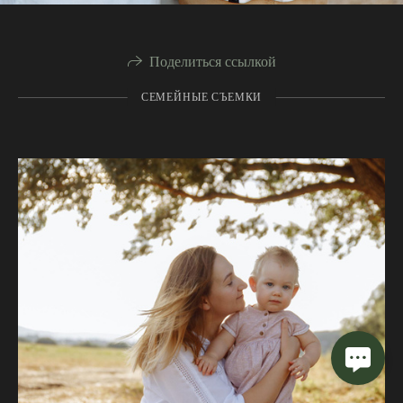
Поделиться ссылкой
СЕМЕЙНЫЕ СЪЕМКИ