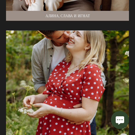
АЛИНА, СЛАВА И ИГНАТ