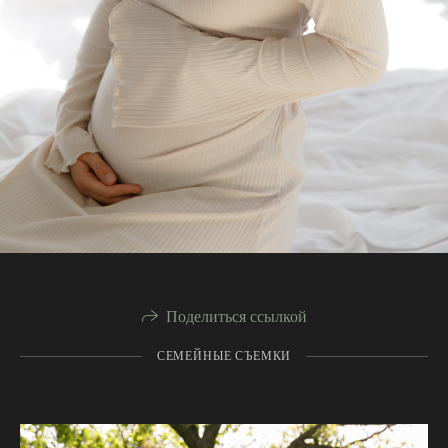
Поделиться ссылкой
СЕМЕЙНЫЕ СЪЕМКИ