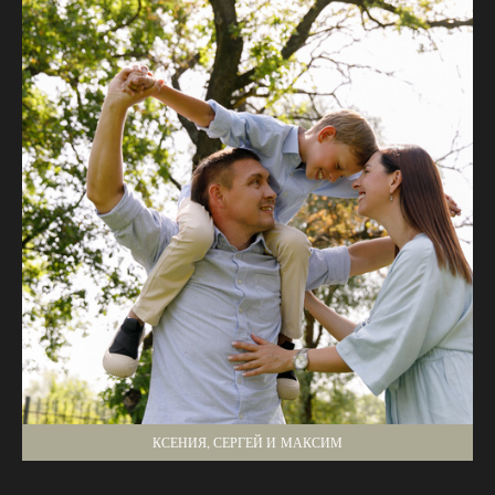
КСЕНИЯ, СЕРГЕЙ И МАКСИМ