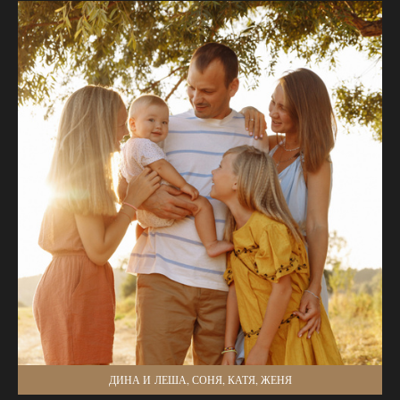
ДИНА И ЛЕША, СОНЯ, КАТЯ, ЖЕНЯ