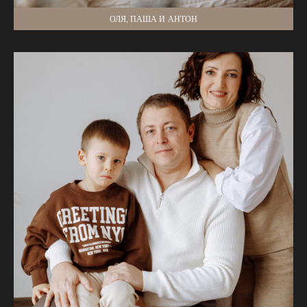
ОЛЯ, ПАША И АНТОН