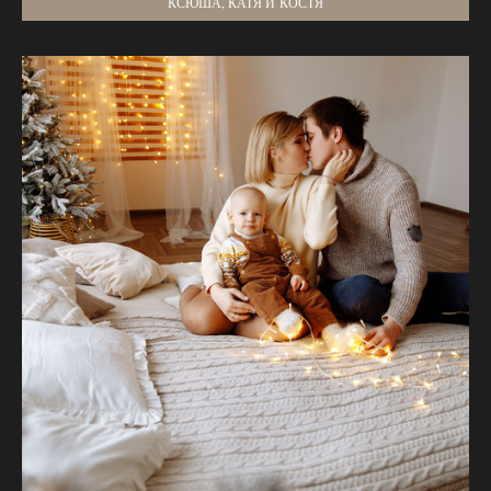
КСЮША, КАТЯ И КОСТЯ